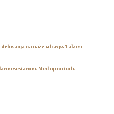
 delovanja na naže zdravje. Tako si
lavno sestavino. Med njimi tudi: