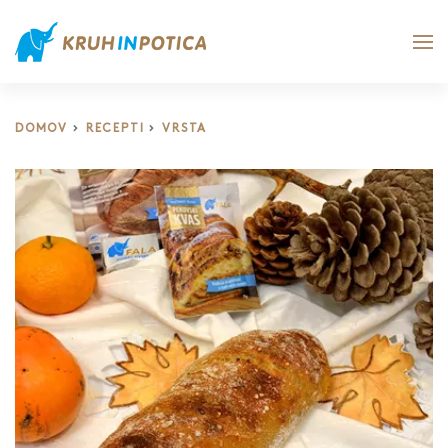
DOMOV
RECEPTI
VRSTA