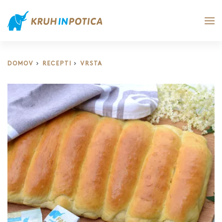
DOMOV
RECEPTI
VRSTA