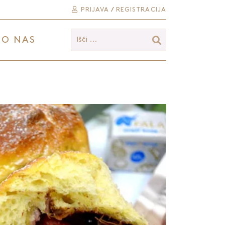
PRIJAVA
/
REGISTRACIJA
O NAS
Išči ...