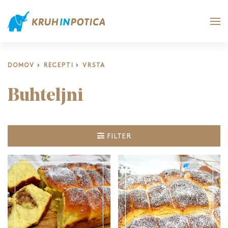
DOMOV
RECEPTI
VRSTA
Buhteljni
FILTER