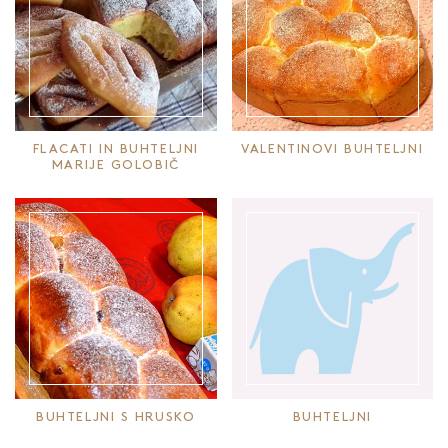
FLACATI IN BUHTELJNI
VALENTINOVI BUHTELJNI
MARIJE GOLOBIČ
BUHTELJNI S HRUSKO
BUHTELJNI