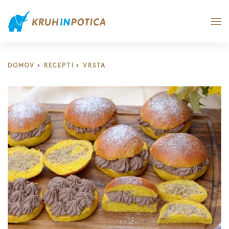
DOMOV
RECEPTI
VRSTA