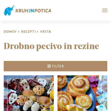
DOMOV
RECEPTI
VRSTA
Drobno pecivo in rezine
FILTER