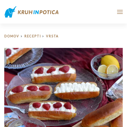
DOMOV
RECEPTI
VRSTA