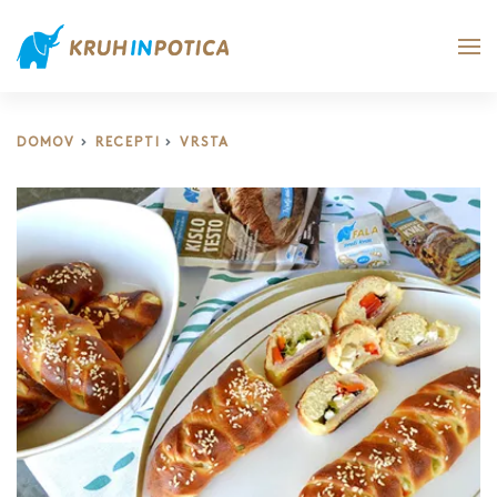
DOMOV
RECEPTI
VRSTA