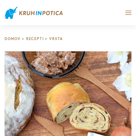
DOMOV
RECEPTI
VRSTA