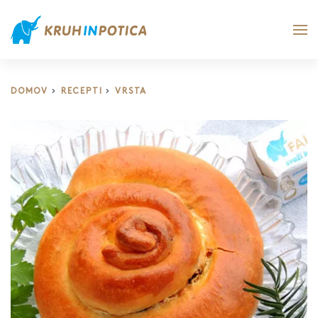
DOMOV
RECEPTI
VRSTA