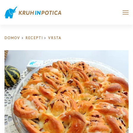
DOMOV
RECEPTI
VRSTA