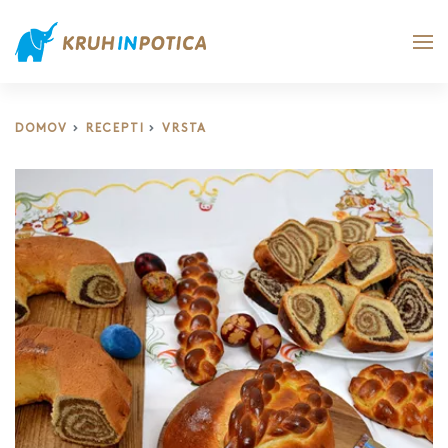
DOMOV
RECEPTI
VRSTA