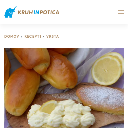
DOMOV
RECEPTI
VRSTA