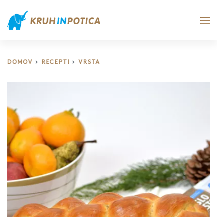
DOMOV
RECEPTI
VRSTA