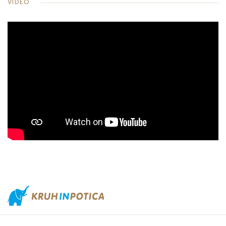
VIDEO