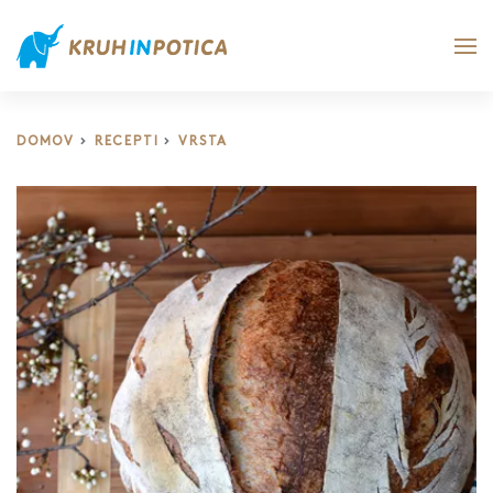
DOMOV
RECEPTI
VRSTA