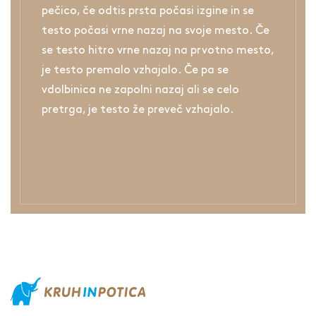
pečico, če odtis prsta počasi izgine in se
testo počasi vrne nazaj na svoje mesto. Če
se testo hitro vrne nazaj na prvotno mesto,
je testo premalo vzhajalo. Če pa se
vdolbinica ne zapolni nazaj ali se celo
pretrga, je testo že preveč vzhajalo.