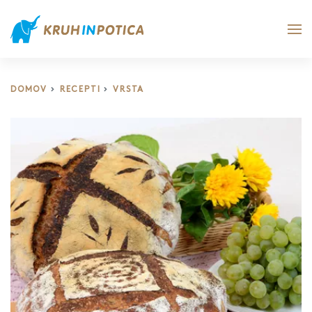
DOMOV
RECEPTI
VRSTA