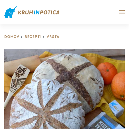
DOMOV
RECEPTI
VRSTA