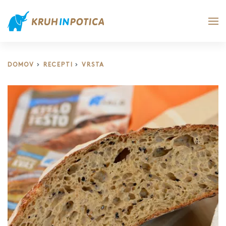
DOMOV
RECEPTI
VRSTA