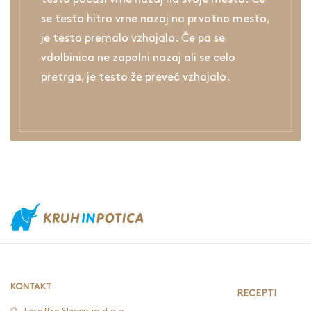
se testo hitro vrne nazaj na prvotno mesto,
je testo premalo vzhajalo. Če pa se
vdolbinica ne zapolni nazaj ali se celo
pretrga, je testo že preveč vzhajalo.
KONTAKT
RECEPTI