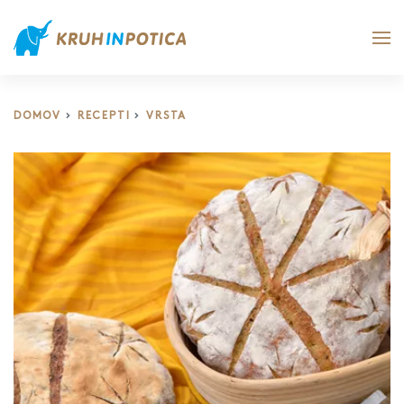
DOMOV
RECEPTI
VRSTA