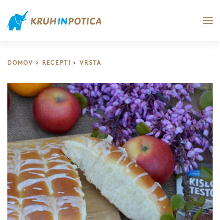
DOMOV
RECEPTI
VRSTA