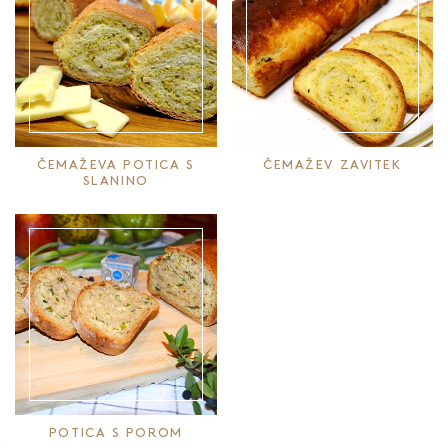
ČEMAŽEVA POTICA S
ČEMAŽEV ZAVITEK
SLANINO
POTICA S POROM