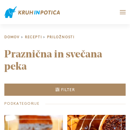
DOMOV
RECEPTI
PRILOŽNOSTI
Praznična in svečana
peka
FILTER
PODKATEGORIJE