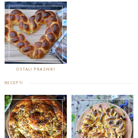
OSTALI PRAZNIKI
RECEPTI