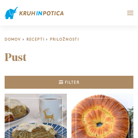
DOMOV
RECEPTI
PRILOŽNOSTI
Pust
FILTER