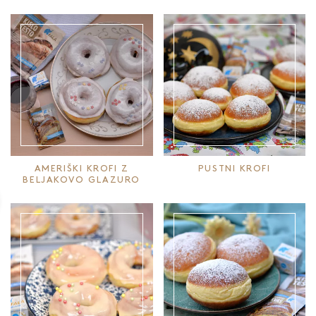
AMERIŠKI KROFI Z
PUSTNI KROFI
BELJAKOVO GLAZURO