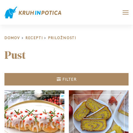
DOMOV
RECEPTI
PRILOŽNOSTI
Pust
FILTER