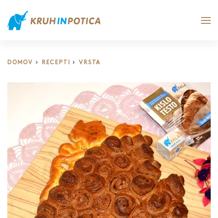
DOMOV
RECEPTI
VRSTA