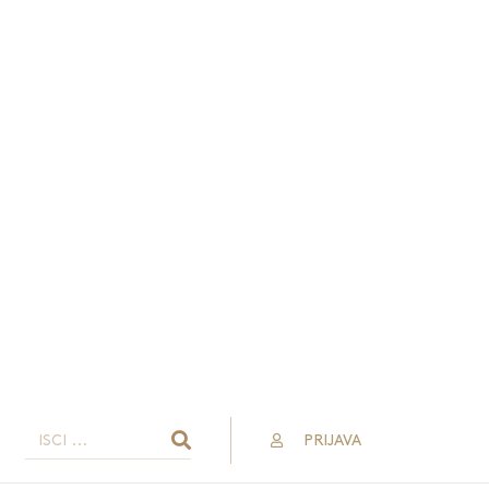
PRIJAVA