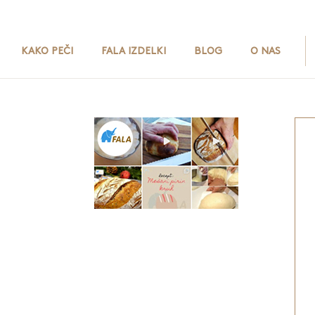
KAKO PEČI
FALA IZDELKI
BLOG
O NAS