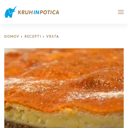
DOMOV
RECEPTI
VRSTA