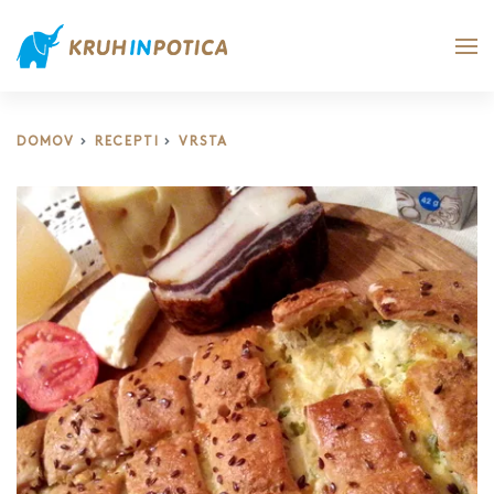
DOMOV
RECEPTI
VRSTA