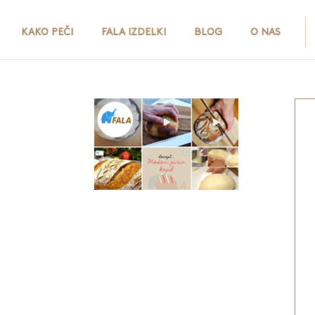
KAKO PEČI
FALA IZDELKI
BLOG
O NAS