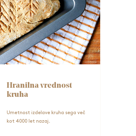
Hranilna vrednost
kruha
Umetnost izdelave kruha sega več
kot 4000 let nazaj.