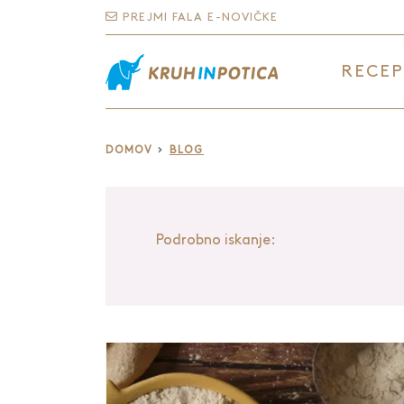
PREJMI FALA E-NOVIČKE
RECEP
DOMOV
BLOG
Podrobno iskanje: