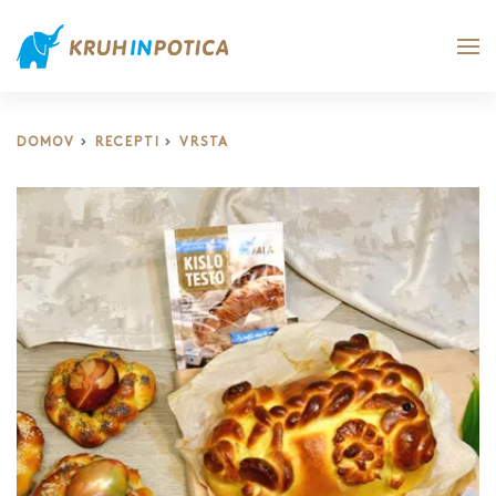
DOMOV
RECEPTI
VRSTA