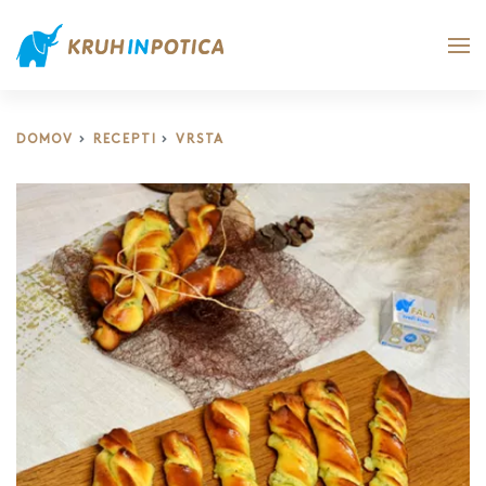
DOMOV
RECEPTI
VRSTA