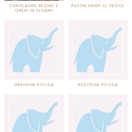
ČOKOLADNE REZINE Z
PUSTNI KROFI IZ PEČICE
OREHI IN SLIVAMI
OREHOVA POTICA
ROŽIČEVA POTICA