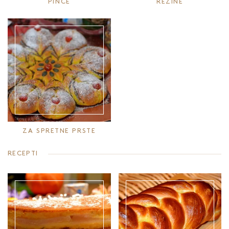
PINCE
REZINE
ZA SPRETNE PRSTE
RECEPTI