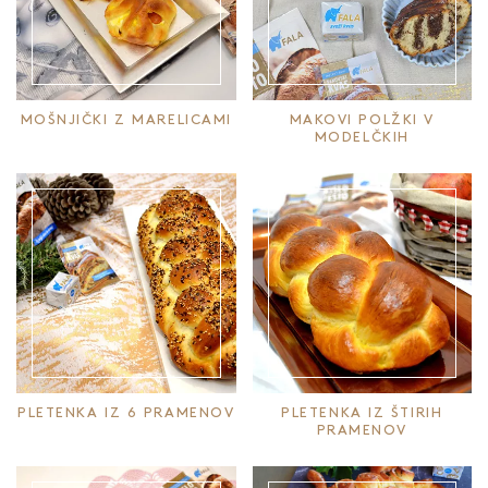
MOŠNJIČKI Z MARELICAMI
MAKOVI POLŽKI V
MODELČKIH
PLETENKA IZ 6 PRAMENOV
PLETENKA IZ ŠTIRIH
PRAMENOV