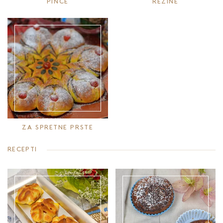
PINCE
REZINE
ZA SPRETNE PRSTE
RECEPTI