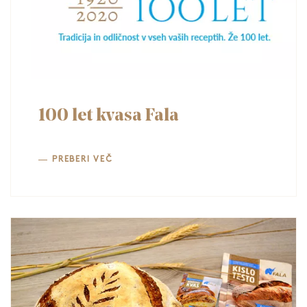
100 let kvasa Fala
PREBERI VEČ