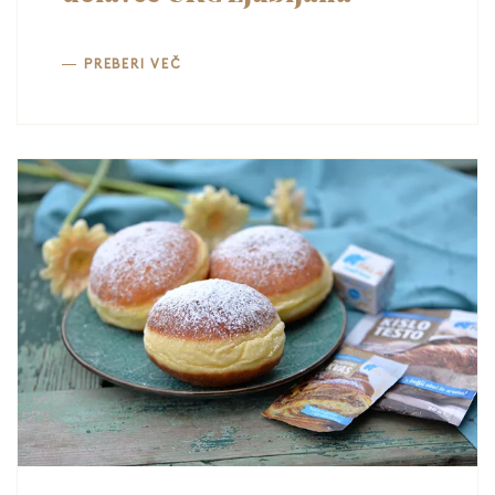
PREBERI VEČ