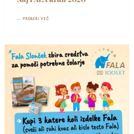
Naj FALA kruh 2020
PREBERI VEČ