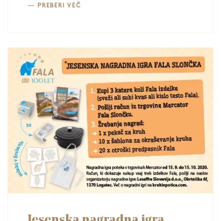
PREBERI VEČ
Jesenska nagradna igra