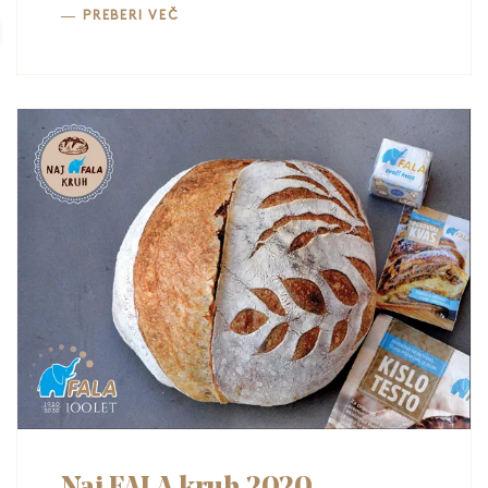
PREBERI VEČ