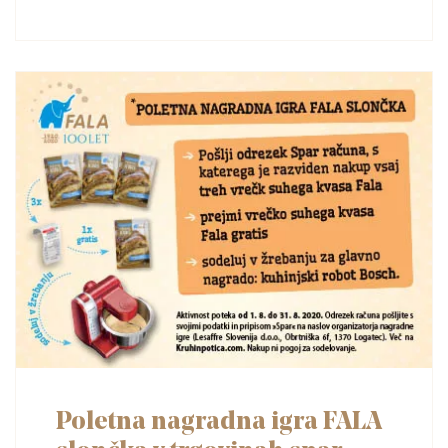
Poletna nagradna igra FALA