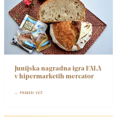
Junijska nagradna igra FALA
v hipermarketih mercator
PREBERI VEČ