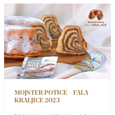
MOJSTER POTICE – FALA
KRALJICE 2023