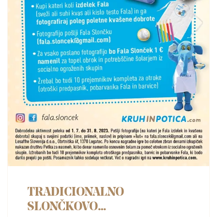
TRADICIONALNO
SLONČKOVO