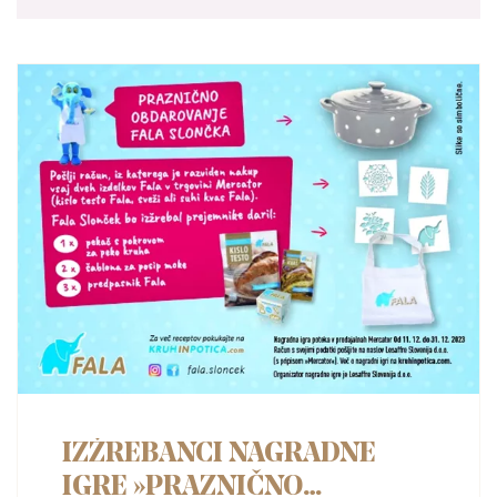
IZŽREBANCI NAGRADNE
IGRE »PRAZNIČNO